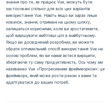
знання про те, як працює Vue, можуть бути
застосовані спільно для всіх цих варіантів
використання Vue. Навіть якщо ви зараз лише
новачок, знання, отримані на цьому шляху,
залишаться корисними, коли ви зростатимете,
щоб вирішувати амбітніші цілі в майбутньому.
Якщо ви досвідчений розробник, ви можете
обрати оптимальний спосіб використання Vue на
основі проблем, які ви намагаєтеся вирішити,
зберігаючи ту саму продуктивність. Ось чому ми
називаємо Vue «Прогресивним фреймворком»: це
фреймворк, який може рости разом з вами та
адаптуватися до ваших потреб.