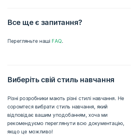
Все ще є запитання?
Перегляньте наші
FAQ
.
Виберіть свій стиль навчання
Різні розробники мають різні стилі навчання. Не
соромтеся вибрати стиль навчання, який
відповідає вашим уподобанням, хоча ми
рекомендуємо переглянути всю документацію,
якщо це можливо!