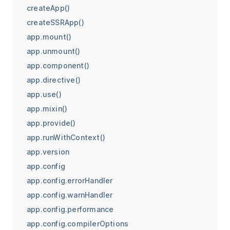
createApp()
createSSRApp()
app.mount()
app.unmount()
app.component()
app.directive()
app.use()
app.mixin()
app.provide()
app.runWithContext()
app.version
app.config
app.config.errorHandler
app.config.warnHandler
app.config.performance
app.config.compilerOptions