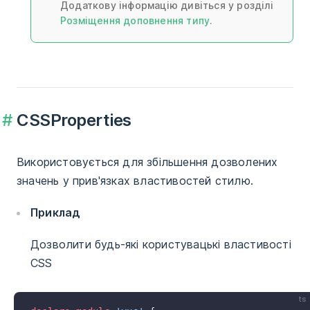
Додаткову інформацію дивіться у розділі
Розміщення доповнення типу
.
CSSProperties
Використовується для збільшення дозволених
значень у прив'язках властивостей стилю.
Приклад
Дозволити будь-які користувацькі властивості
CSS
ts